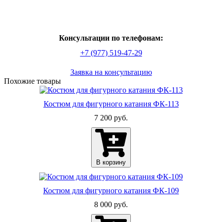
Консультации по телефонам:
+7 (977) 519-47-29
Заявка на консультацию
По­хо­жие то­ва­ры
Костюм для фигурного катания ФК-113
7 200 руб.
В корзину
Костюм для фигурного катания ФК-109
8 000 руб.