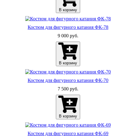
В корзину
Костюм для фигурного катания ФК-78
9 000 руб.
В корзину
Костюм для фигурного катания ФК-70
7 500 руб.
В корзину
Костюм для фигурного катания ФК-69