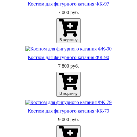
Костюм для фигурного катания ФК-97
7 000 руб.
В корзину
Костюм для фигурного катания ФК-90
7 800 руб.
В корзину
Костюм для фигурного катания ФК-79
9 000 руб.