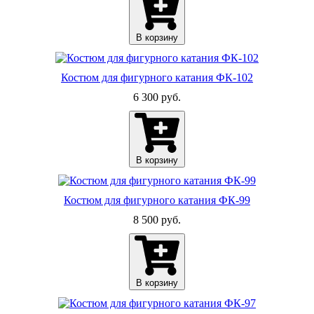
В корзину
Костюм для фигурного катания ФК-102
6 300 руб.
В корзину
Костюм для фигурного катания ФК-99
8 500 руб.
В корзину