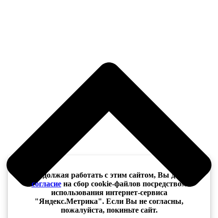
Продолжая работать с этим сайтом, Вы даёте
согласие
на сбор cookie-файлов посредством
использования интернет-сервиса
"Яндекс.Метрика". Если Вы не согласны,
пожалуйста, покиньте сайт.