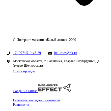
© Интернет-магазин «Белый лотос», 2020
+7 (977) 519-47-29
bel-lotos@bk.ru
Московская область, г. Балашиха, квартал Изумрудный, д.1
(метро Щелковская)
Схема проезда
Создание сайта:
Политика конфеденциальности
Реквизиты