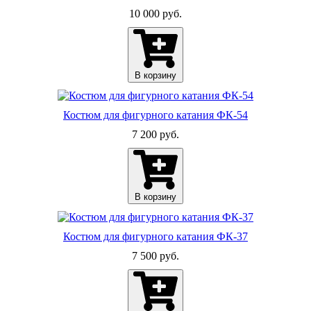
10 000 руб.
В корзину
Костюм для фигурного катания ФК-54
7 200 руб.
В корзину
Костюм для фигурного катания ФК-37
7 500 руб.