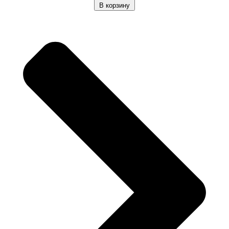
В корзину