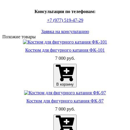
Консультации по телефонам:
+7 (977) 519-47-29
Заявка на консультацию
По­хо­жие то­ва­ры
Костюм для фигурного катания ФК-101
7 000 руб.
В корзину
Костюм для фигурного катания ФК-97
7 000 руб.