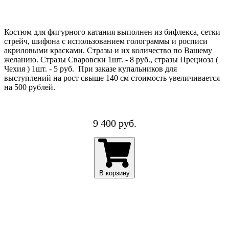
Костюм для фигурного катания выполнен из бифлекса, сетки
стрейч, шифона с использованием голограммы и росписи
акриловыми красками. Стразы и их количество по Вашему
желанию. Стразы Сваровски 1шт. - 8 руб., стразы Прециоза (
Чехия ) 1шт. - 5 руб. При заказе купальников для
выступлений на рост свыше 140 см стоимость увеличивается
на 500 рублей.
9 400 руб.
В корзину