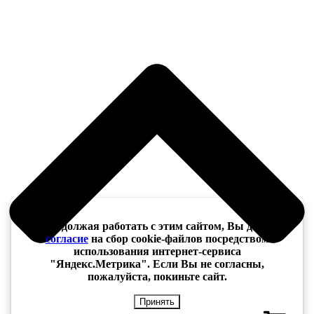
Продолжая работать с этим сайтом, Вы даёте
согласие
на сбор cookie-файлов посредством
использования интернет-сервиса
"Яндекс.Метрика". Если Вы не согласны,
пожалуйста, покиньте сайт.
Принять