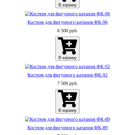
В корзину
Костюм для фигурного катания ФК-96
6 500 руб.
В корзину
Костюм для фигурного катания ФК-92
7 500 руб.
В корзину
Костюм для фигурного катания ФК-89