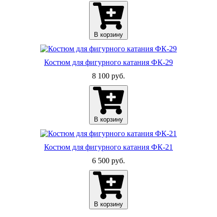
В корзину
Костюм для фигурного катания ФК-29
8 100 руб.
В корзину
Костюм для фигурного катания ФК-21
6 500 руб.
В корзину