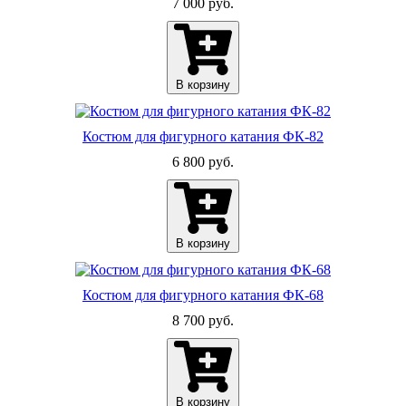
7 000 руб.
В корзину
Костюм для фигурного катания ФК-82
6 800 руб.
В корзину
Костюм для фигурного катания ФК-68
8 700 руб.
В корзину