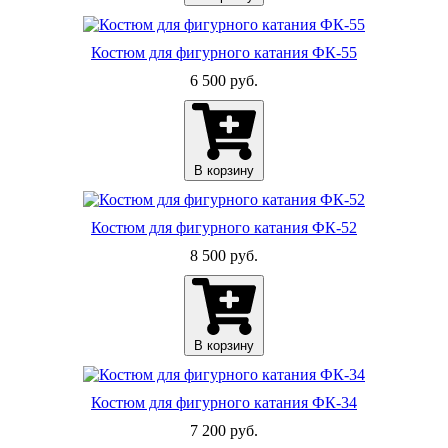
Костюм для фигурного катания ФК-55
6 500 руб.
В корзину
Костюм для фигурного катания ФК-52
8 500 руб.
В корзину
Костюм для фигурного катания ФК-34
7 200 руб.