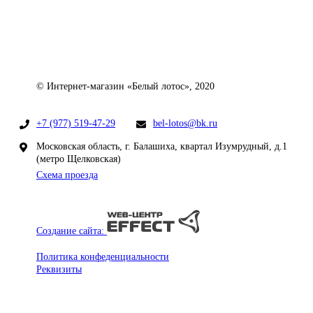
© Интернет-магазин «Белый лотос», 2020
+7 (977) 519-47-29
bel-lotos@bk.ru
Московская область, г. Балашиха, квартал Изумрудный, д.1
(метро Щелковская)
Схема проезда
Создание сайта:
Политика конфеденциальности
Реквизиты