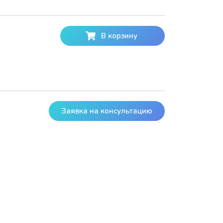
В корзину
Заявка на консультацию