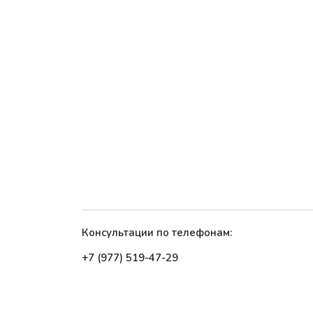
Консультации по телефонам:
+7 (977) 519-47-29