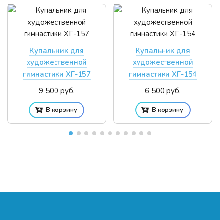
Купальник для
Купальник для
художественной
художественной
гимнастики ХГ-157
гимнастики ХГ-154
9 500 руб.
6 500 руб.
В корзину
В корзину