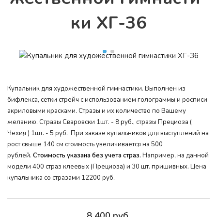
ки ХГ-36
Купальник для художественной гимнастики. Выполнен из
бифлекса, сетки стрейч с использованием голограммы и росписи
акриловыми красками. Стразы и их количество по Вашему
желанию. Стразы Сваровски 1шт. - 8 руб., стразы Прециоза (
Чехия ) 1шт. - 5 руб. При заказе купальников для выступлений на
рост свыше 140 см стоимость увеличивается на 500
рублей.
Стоимость указана без учета страз.
Например, на данной
модели 400 страз клеевых (Прециоза) и 30 шт. пришивных. Цена
купальника со стразами 12200 руб.
8 400 руб.