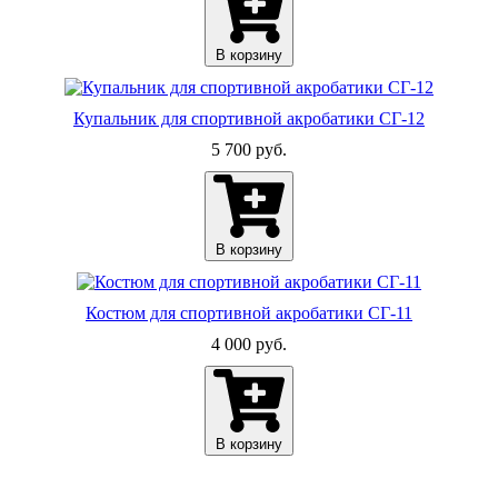
В корзину
Купальник для спортивной акробатики СГ-12
5 700 руб.
В корзину
Костюм для спортивной акробатики СГ-11
4 000 руб.
В корзину