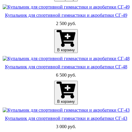
Купальник для спортивной гимнастики и акробатики СГ-49
2 500 руб.
В корзину
Купальник для спортивной гимнастики и акробатики СГ-48
6 500 руб.
В корзину
Купальник для спортивной гимнастики и акробатики СГ-43
3 000 руб.