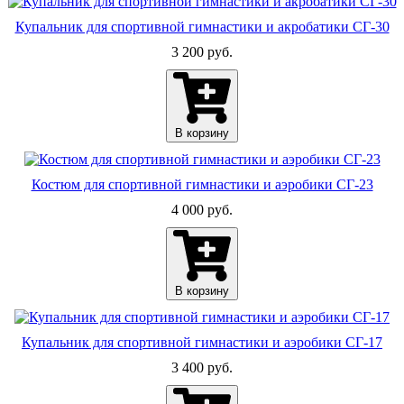
Купальник для спортивной гимнастики и акробатики СГ-30
3 200 руб.
В корзину
Костюм для спортивной гимнастики и аэробики СГ-23
4 000 руб.
В корзину
Купальник для спортивной гимнастики и аэробики СГ-17
3 400 руб.