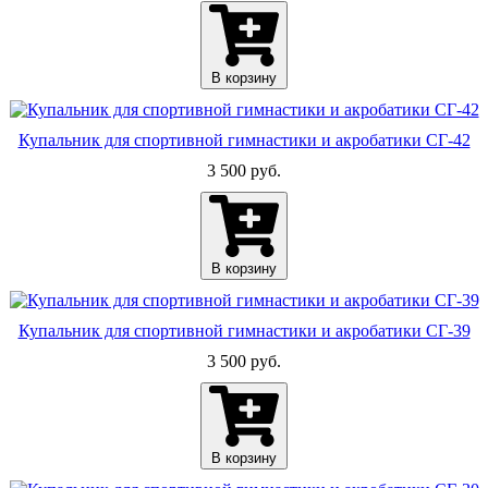
В корзину
Купальник для спортивной гимнастики и акробатики СГ-42
3 500 руб.
В корзину
Купальник для спортивной гимнастики и акробатики СГ-39
3 500 руб.
В корзину