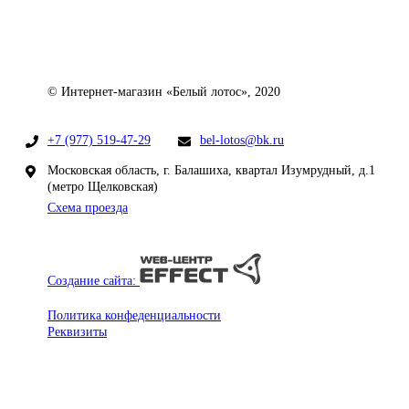
© Интернет-магазин «Белый лотос», 2020
+7 (977) 519-47-29
bel-lotos@bk.ru
Московская область, г. Балашиха, квартал Изумрудный, д.1
(метро Щелковская)
Схема проезда
Создание сайта:
Политика конфеденциальности
Реквизиты