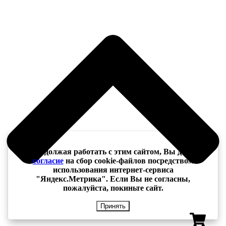
Продолжая работать с этим сайтом, Вы даёте
согласие
на сбор cookie-файлов посредством
использования интернет-сервиса
"Яндекс.Метрика". Если Вы не согласны,
пожалуйста, покиньте сайт.
Принять