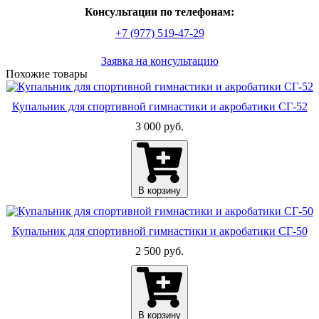
Консультации по телефонам:
+7 (977) 519-47-29
Заявка на консультацию
По­хо­жие то­ва­ры
Купальник для спортивной гимнастики и акробатики СГ-52
3 000 руб.
В корзину
Купальник для спортивной гимнастики и акробатики СГ-50
2 500 руб.
В корзину