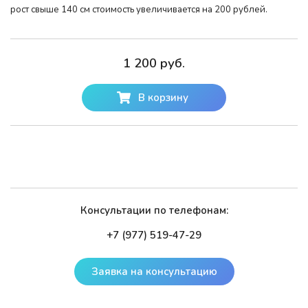
рост свыше 140 см стоимость увеличивается на 200 рублей.
1 200 руб.
В корзину
Консультации по телефонам:
+7 (977) 519-47-29
Заявка на консультацию