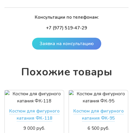
Консультации по телефонам:
+7 (977) 519-47-29
Заявка на консультацию
По­хо­жие то­ва­ры
Костюм для фигурного
Костюм для фигурного
катания ФК-118
катания ФК-95
9 000 руб.
6 500 руб.