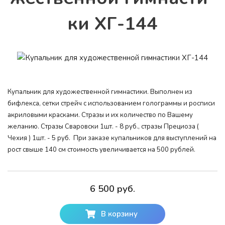
ки ХГ-144
Купальник для художественной гимнастики. Выполнен из
бифлекса, сетки стрейч с использованием голограммы и росписи
акриловыми красками. Стразы и их количество по Вашему
желанию. Стразы Сваровски 1шт. - 8 руб., стразы Прециоза (
Чехия ) 1шт. - 5 руб. При заказе купальников для выступлений на
рост свыше 140 см стоимость увеличивается на 500 рублей.
6 500 руб.
В корзину