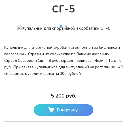
СГ-5
Купальник для спортивной акробатики выполнен из бифлекса и
голограммы. Стразы и их количество по Вашему желанию.
Стразы Сваровски 1шт. - 8 руб., стразы Прециоза ( Чехия ) 1шт. - 5
руб. При заказе купальников для выступлений на рост свыше 140
см стоимость увеличивается на 300 рублей.
5 200 руб.
В корзину