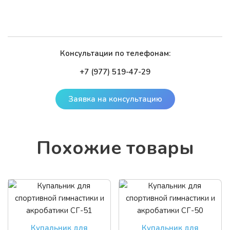
Консультации по телефонам:
+7 (977) 519-47-29
Заявка на консультацию
По­хо­жие то­ва­ры
Купальник для
Купальник для