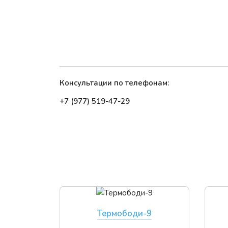
Консультации по телефонам:
+7 (977) 519-47-29
Термободи-9