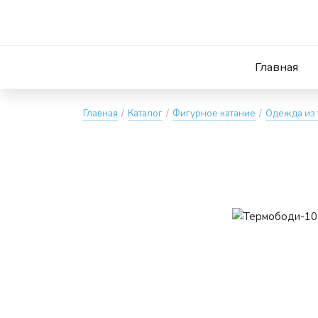
Главная
Главная
/
Каталог
/
Фигурное катание
/
Одежда из 