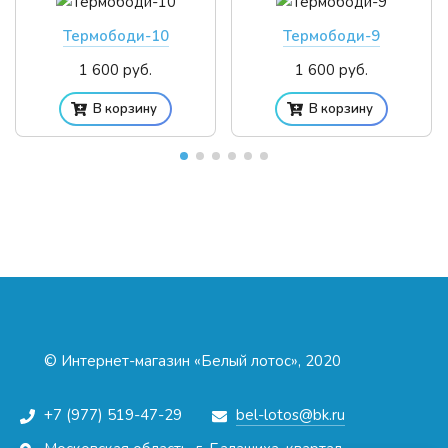
Термободи-10
Термободи-9
1 600 руб.
1 600 руб.
В корзину
В корзину
© Интернет-магазин «Белый лотос», 2020
+7 (977) 519-47-29
bel-lotos@bk.ru